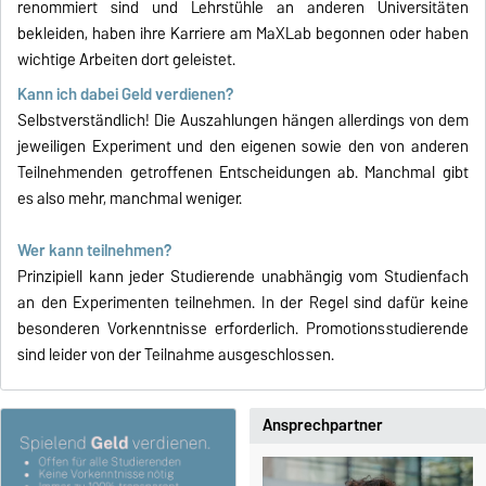
renommiert sind und Lehrstühle an anderen Universitäten
bekleiden, haben ihre Karriere am MaXLab begonnen oder haben
wichtige Arbeiten dort geleistet.
Kann ich dabei Geld verdienen?
Selbstverständlich! Die Auszahlungen hängen allerdings von dem
jeweiligen Experiment und den eigenen sowie den von anderen
Teilnehmenden getroffenen Entscheidungen ab. Manchmal gibt
es also mehr, manchmal weniger.
Wer kann teilnehmen?
Prinzipiell kann jeder Studierende unabhängig vom Studienfach
an den Experimenten teilnehmen. In der Regel sind dafür keine
besonderen Vorkenntnisse erforderlich. Promotionsstudierende
sind leider von der Teilnahme ausgeschlossen.
Ansprechpartner