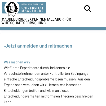
MAGDEBURGER
EXPERIMENTALLABOR FÜR
WIRTSCHAFTSFORSCHUNG
Jetzt anmelden und mitmachen
Was machen wir?
Wir führen Experimente durch, bei denen die
Versuchsteilnehmenden unter kontrollierten Bedingungen
einfache Entscheidungsprobleme lösen müssen. Aus den
Ergebnissen versuchen wir zu lernen, wie Menschen
Entscheidungen treffen und wie man dieses
Entscheidungsverhalten mit formalen Theorien beschreiben
kann.