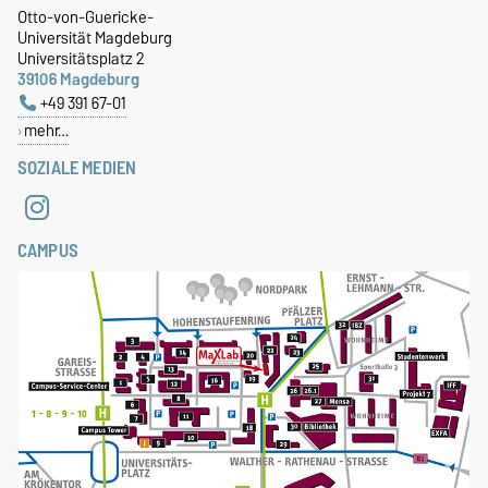
Otto-von-Guericke-
Universität Magdeburg
Universitätsplatz 2
39106 Magdeburg
+49 391 67-01
mehr…
SOZIALE MEDIEN
CAMPUS