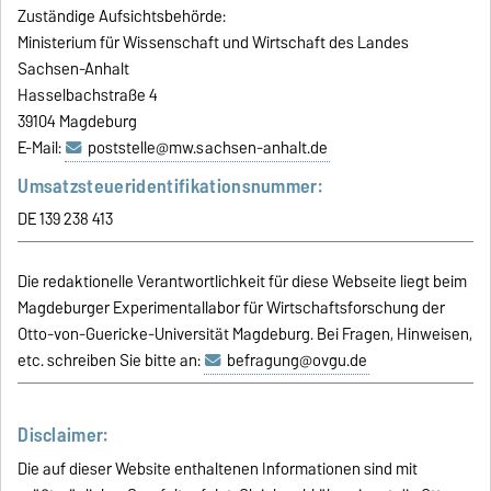
Zuständige Aufsichtsbehörde:
Ministerium für Wissenschaft und Wirtschaft des Landes
Sachsen-Anhalt
Hasselbachstraße 4
39104 Magdeburg
E-Mail:
poststelle@mw.sachsen-anhalt.de
Umsatzsteueridentifikationsnummer:
DE 139 238 413
Die redaktionelle Verantwortlichkeit für diese Webseite liegt beim
Magdeburger Experimentallabor für Wirtschaftsforschung der
Otto-von-Guericke-Universität Magdeburg. Bei Fragen, Hinweisen,
etc. schreiben Sie bitte an:
befragung@ovgu.de
Disclaimer:
Die auf dieser Website enthaltenen Informationen sind mit