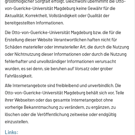
größtmöglicher Sorgfalt erfolgt. Gleichwohl übernimmt die Otto-
von-Guericke-Universität Magdeburg keine Gewähr für die
Aktualität, Korrektheit, Vollständigkeit oder Qualität der
bereitgestellten Informationen.
Die Otto-von-Guericke-Universität Magdeburg bzw. die für die
Erstellung dieser Website Verantwortlichen haften nicht für
Schäden materieller oder immaterieller Art, die durch die Nutzung
oder Nichtnutzung dieser Informationen oder durch die Nutzung
fehlerhafter und unvollständiger Informationen verursacht
wurden, es sei denn, sie beruhen auf Vorsatz oder grober
Fahrlässigkeit.
Alle Internetangebote sind freibleibend und unverbindlich. Die
Otto-von-Guericke-Universität Magdeburg behält sich vor, Teile
ihrer Webseiten oder das gesamte Internetangebot ohne
vorherige Bekanntmachung zu verändern, zu ergänzen, zu
löschen oder die Veröffentlichung zeitweise oder endgültig
einzustellen.
Links: