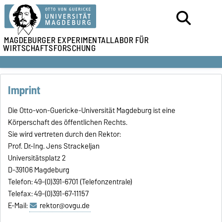
MAGDEBURGER
EXPERIMENTALLABOR FÜR
WIRTSCHAFTSFORSCHUNG
Imprint
Die Otto-von-Guericke-Universität Magdeburg ist eine
Körperschaft des öffentlichen Rechts.
Sie wird vertreten durch den Rektor:
Prof. Dr.-Ing. Jens Strackeljan
Universitätsplatz 2
D-39106 Magdeburg
Telefon: 49-(0)391-6701 (Telefonzentrale)
Telefax: 49-(0)391-67-11157
E-Mail:
rektor@ovgu.de